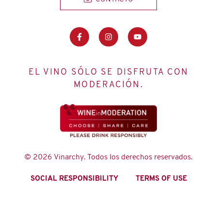
EL VINO SÓLO SE DISFRUTA CON
MODERACIÓN.
© 2026 Vinarchy. Todos los derechos reservados.
SOCIAL RESPONSIBILITY
TERMS OF USE