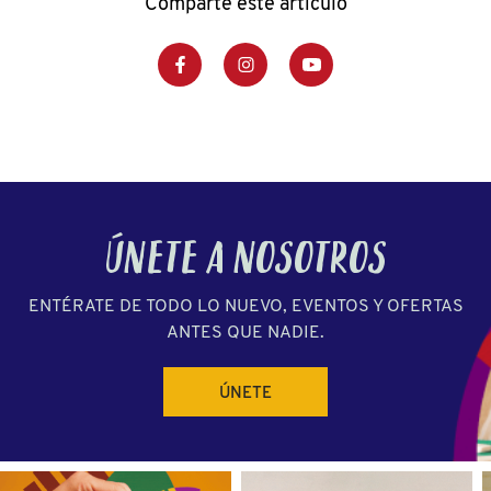
Comparte este artículo
ÚNETE A NOSOTROS
ENTÉRATE DE TODO LO NUEVO, EVENTOS Y OFERTAS
ANTES QUE NADIE.
ÚNETE