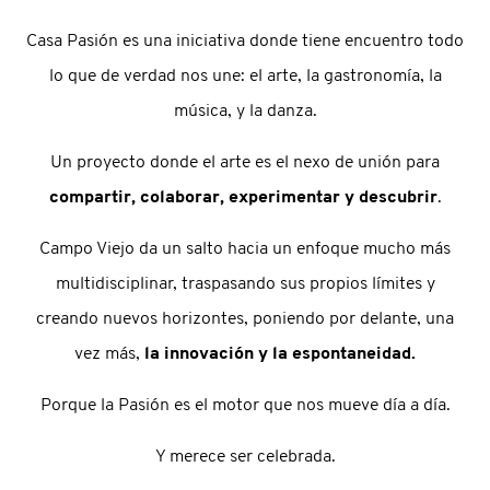
Casa Pasión es una iniciativa donde tiene encuentro todo
lo que de verdad nos une: el arte, la gastronomía, la
música, y la danza.
Un proyecto donde el arte es el nexo de unión para
compartir, colaborar, experimentar y descubrir
.
Campo Viejo da un salto hacia un enfoque mucho más
multidisciplinar, traspasando sus propios límites y
creando nuevos horizontes, poniendo por delante, una
vez más,
la innovación y la espontaneidad.
Porque la Pasión es el motor que nos mueve día a día.
Y merece ser celebrada.