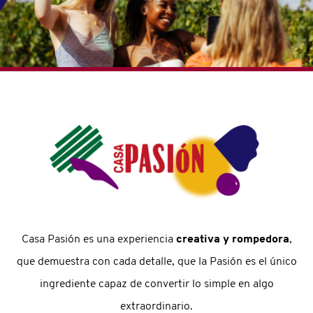
Casa Pasión es una experiencia
creativa y rompedora
,
que demuestra con cada detalle, que la Pasión es el único
ingrediente capaz de convertir lo simple en algo
extraordinario.