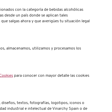
cionados con la categoría de bebidas alcohólicas
as desde un país donde se aplican tales
 que salgas ahora y que averigües tu situación legal
os, almacenamos, utilizamos y procesamos los
 Cookies
para conocer con mayor detalle las cookies
 diseños, textos, fotografías, logotipos, iconos o
dad industrial e intelectual de Vinarchy Spain o de