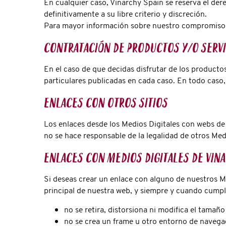
En cualquier caso, Vinarchy Spain se reserva el dere
definitivamente a su libre criterio y discreción.
Para mayor información sobre nuestro compromiso 
Contratación de productos y/o serv
En el caso de que decidas disfrutar de los producto
particulares publicadas en cada caso. En todo caso,
Enlaces con otros sitios
Los enlaces desde los Medios Digitales con webs de 
no se hace responsable de la legalidad de otros Med
Enlaces con Medios Digitales de Vin
Si deseas crear un enlace con alguno de nuestros Me
principal de nuestra web, y siempre y cuando cumpl
no se retira, distorsiona ni modifica el tamañ
no se crea un frame u otro entorno de navega