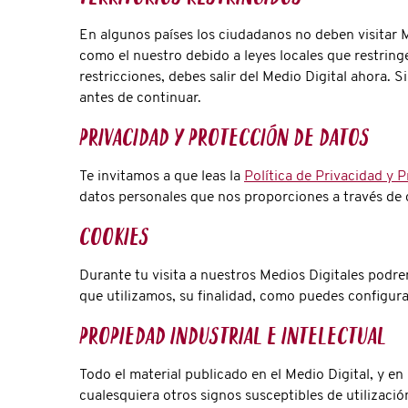
En algunos países los ciudadanos no deben visitar M
como el nuestro debido a leyes locales que restring
restricciones, debes salir del Medio Digital ahora. 
antes de continuar.
Privacidad y Protección de Datos
Te invitamos a que leas la
Política de Privacidad y 
datos personales que nos proporciones a través de 
Cookies
Durante tu visita a nuestros Medios Digitales podrem
que utilizamos, su finalidad, como puedes configurar
Propiedad Industrial e Intelectual
Todo el material publicado en el Medio Digital, y en
cualesquiera otros signos susceptibles de utilizació