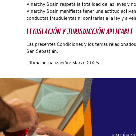
Vinarchy Spain respeta la totalidad de las leyes y 
Vinarchy Spain manifiesta tener una actitud activam
conductas fraudulentas ni contrarias a la ley y a ve
Legislación y jurisdicción aplicable
Las presentes Condiciones y los temas relacionados 
San Sebastián.
Ultima actualización: Marzo 2025.