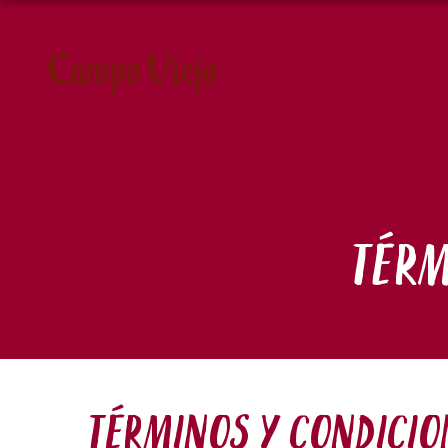
TÉRM
TÉRMINOS Y CONDICIO