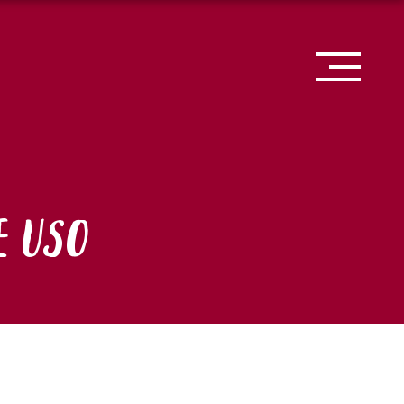
E USO